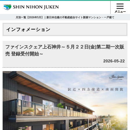
月別一覧【2026年5月】 | 新日本住建の不動産総合サイト新築マンション・一戸建て
インフォメーション
ファインスクェア上石神井～５月２２日(金)第二期一次販
売 登録受付開始～
2026-05-22