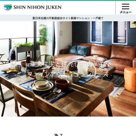
新日本住建の不動産総合サイト新築マンション・一戸建て