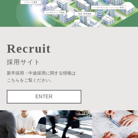
Recruit
採用サイト
新卒採用・中途採用に関する情報は
こちらをご覧ください。
ENTER