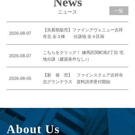
News
一覧
ニュース
About Us