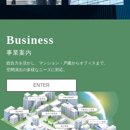
Business
事業案内
総合力を活かし、マンション・戸建からオフィスまで、
空間演出の多様なニーズに対応。
ENTER