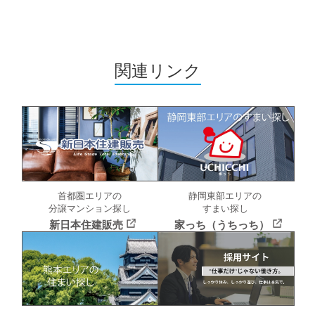
関連リンク
首都圏エリアの
静岡東部エリアの
分譲マンション探し
すまい探し
新日本住建販売
家っち（うちっち）