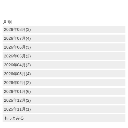
月別
2026年08月(3)
2026年07月(4)
2026年06月(3)
2026年05月(2)
2026年04月(2)
2026年03月(4)
2026年02月(2)
2026年01月(6)
2025年12月(2)
2025年11月(1)
もっとみる