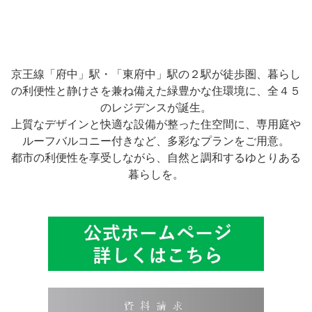
京王線「府中」駅・「東府中」駅の２駅が徒歩圏、暮らし
の利便性と静けさを兼ね備えた緑豊かな住環境に、全４５
のレジデンスが誕生。
上質なデザインと快適な設備が整った住空間に、専用庭や
ルーフバルコニー付きなど、多彩なプランをご用意。
都市の利便性を享受しながら、自然と調和するゆとりある
暮らしを。