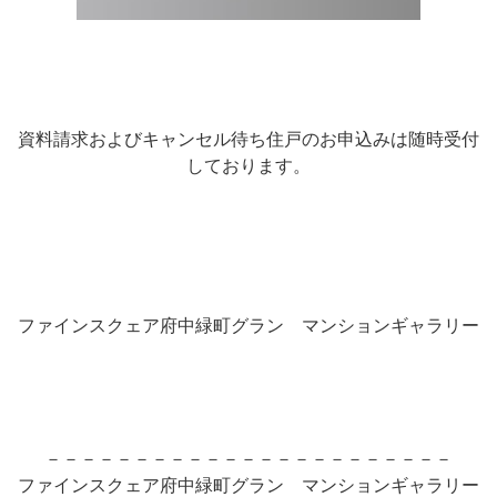
資料請求およびキャンセル待ち住戸のお申込みは随時受付
しております。
ファインスクェア府中緑町グラン マンションギャラリー
－－－－－－－－－－－－－－－－－－－－－－－
ファインスクェア府中緑町グラン マンションギャラリー