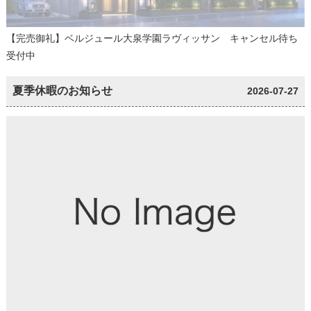
【完売御礼】ベルジュール大泉学園ラヴィッサン キャンセル待ち
受付中
夏季休暇のお知らせ
2026-07-27