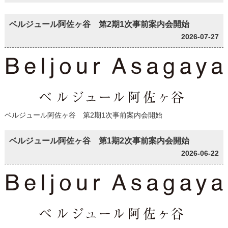
ベルジュール阿佐ヶ谷 第2期1次事前案内会開始
2026-07-27
ベルジュール阿佐ヶ谷 第2期1次事前案内会開始
ベルジュール阿佐ヶ谷 第1期2次事前案内会開始
2026-06-22