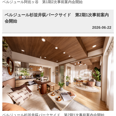
ベルジュール阿佐ヶ谷 第1期2次事前案内会開始
ベルジュール杉並井荻パークサイド 第2期1次事前案内
会開始
2026-06-22
ベルジュール杉並井荻パークサイド 第2期1次事前案内会開始