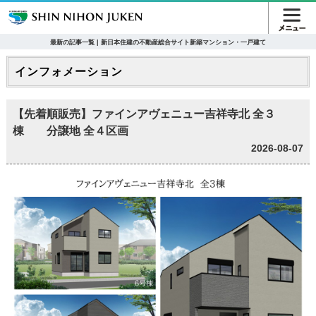
最新の記事一覧 | 新日本住建の不動産総合サイト新築マンション・一戸建て
インフォメーション
【先着順販売】ファインアヴェニュー吉祥寺北 全３
棟 分譲地 全４区画
2026-08-07