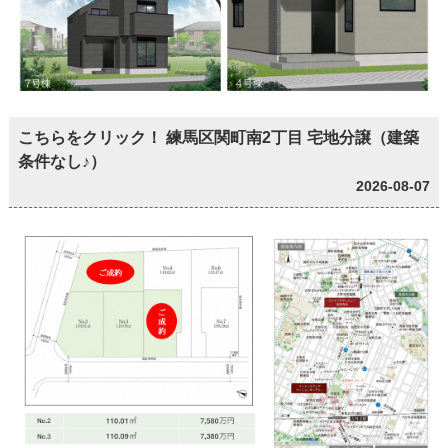
こちらをクリック！ 練馬区関町南2丁目 宅地分譲（建築
条件なし♪）
2026-08-07