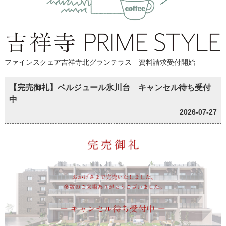
ファインスクェア吉祥寺北グランテラス 資料請求受付開始
【完売御礼】ベルジュール氷川台 キャンセル待ち受付
中
2026-07-27