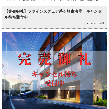
【完売御礼】ファインスクェア茅ヶ崎東海岸 キャンセ
ル待ち受付中
2026-06-01