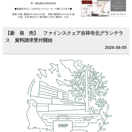
【新 発 売】 ファインスクェア吉祥寺北グランテラ
ス 資料請求受付開始
2026-08-05