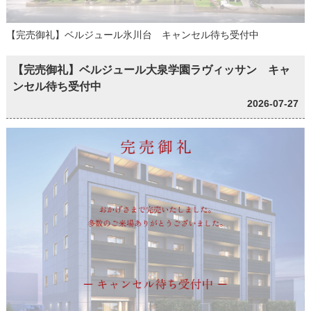
【完売御礼】ベルジュール氷川台 キャンセル待ち受付中
【完売御礼】ベルジュール大泉学園ラヴィッサン キャ
ンセル待ち受付中
2026-07-27