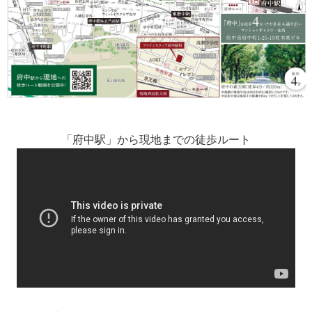
「府中駅」から現地までの徒歩ルート