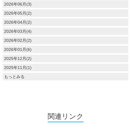
2026年06月(3)
2026年05月(2)
2026年04月(2)
2026年03月(4)
2026年02月(2)
2026年01月(6)
2025年12月(2)
2025年11月(1)
もっとみる
関連リンク