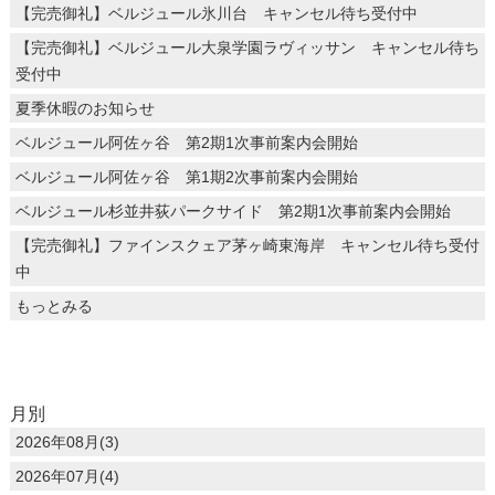
【完売御礼】ベルジュール氷川台 キャンセル待ち受付中
【完売御礼】ベルジュール大泉学園ラヴィッサン キャンセル待ち
受付中
夏季休暇のお知らせ
ベルジュール阿佐ヶ谷 第2期1次事前案内会開始
ベルジュール阿佐ヶ谷 第1期2次事前案内会開始
ベルジュール杉並井荻パークサイド 第2期1次事前案内会開始
【完売御礼】ファインスクェア茅ヶ崎東海岸 キャンセル待ち受付
中
もっとみる
月別
2026年08月(3)
2026年07月(4)