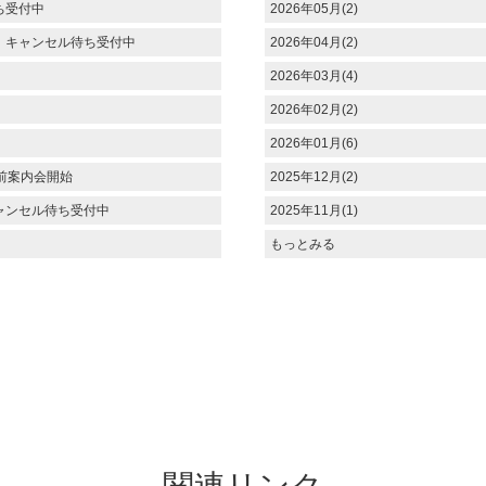
ち受付中
2026年05月(2)
 キャンセル待ち受付中
2026年04月(2)
2026年03月(4)
2026年02月(2)
2026年01月(6)
前案内会開始
2025年12月(2)
ャンセル待ち受付中
2025年11月(1)
もっとみる