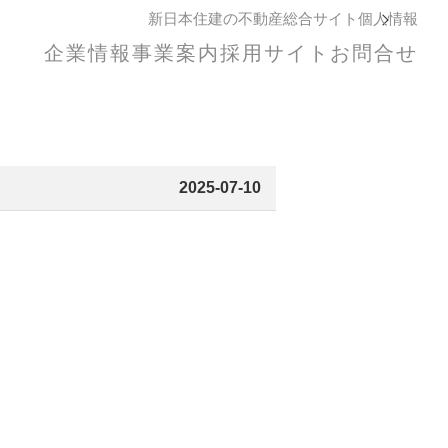
新日本住建の不動産総合サイト
個人情報
企業情報
事業案内
採用サイト
お問合せ
2025-07-10