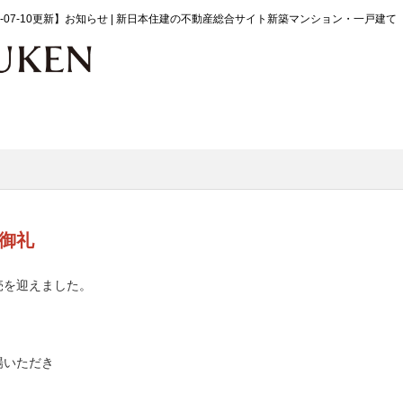
07-10更新】お知らせ | 新日本住建の不動産総合サイト新築マンション・一戸建て
売御礼
売を迎えました。
場いただき