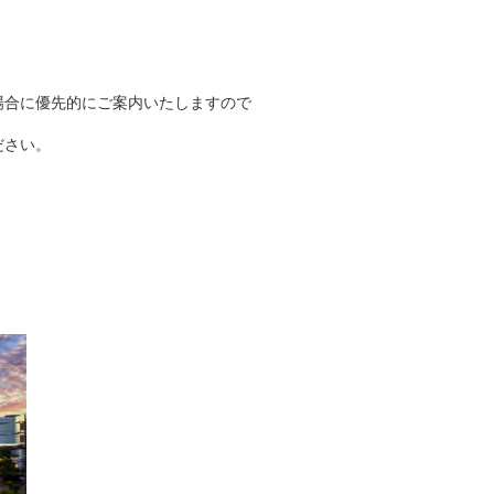
場合に優先的にご案内いたしますので
ださい。