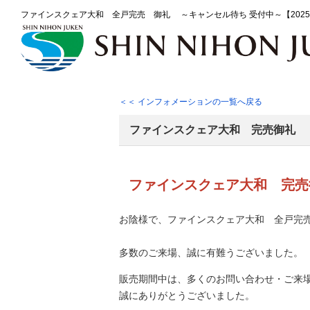
ファインスクェア大和 全戸完売 御礼 ～キャンセル待ち 受付中～【2025-
＜＜ インフォメーションの一覧へ戻る
ファインスクェア大和 完売御礼
ファインスクェア大和 完
お陰様で、ファインスクェア大和 全戸完
多数のご来場、誠に有難うございました。
販売期間中は、多くのお問い合わせ・ご来
誠にありがとうございました。