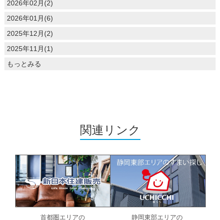
2026年02月(2)
2026年01月(6)
2025年12月(2)
2025年11月(1)
もっとみる
関連リンク
首都圏エリアの
静岡東部エリアの