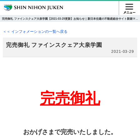
完売御礼 ファインスクェア大泉学園【2021-03-29更新】お知らせ | 新日本住建の不動産総合サイト新築マン
ション・一戸建て
＜＜ インフォメーションの一覧へ戻る
完売御礼 ファインスクェア大泉学園
2021-03-29
完売御礼
おかげさまで完売いたしました。