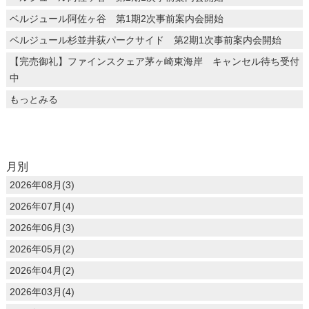
ベルジュール阿佐ヶ谷 第1期2次事前案内会開始
ベルジュール杉並井荻パークサイド 第2期1次事前案内会開始
【完売御礼】ファインスクェア茅ヶ崎東海岸 キャンセル待ち受付
中
もっとみる
月別
2026年08月(3)
2026年07月(4)
2026年06月(3)
2026年05月(2)
2026年04月(2)
2026年03月(4)