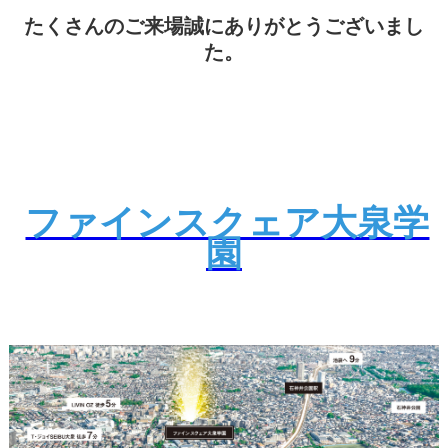
たくさんのご来場誠にありがとうございまし
た。
ファインスクェア大泉学
園