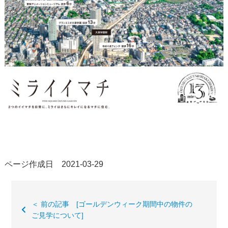
ページ作成日 2021-03-29
＜ 前の記事 [ゴールデンウィーク期間中の物件の
ご見学について]