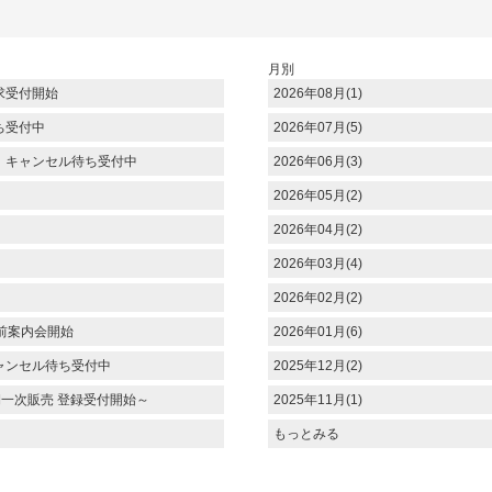
月別
求受付開始
2026年08月(1)
ち受付中
2026年07月(5)
 キャンセル待ち受付中
2026年06月(3)
2026年05月(2)
2026年04月(2)
2026年03月(4)
2026年02月(2)
前案内会開始
2026年01月(6)
ャンセル待ち受付中
2025年12月(2)
期一次販売 登録受付開始～
2025年11月(1)
もっとみる