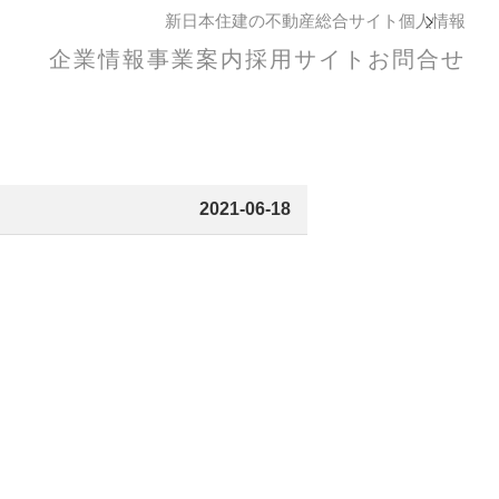
新日本住建の不動産総合サイト
個人情報
企業情報
事業案内
採用サイト
お問合せ
2021-06-18