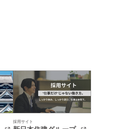
採用サイト