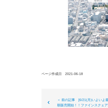
ページ作成日 2021-06-18
＜ 前の記事 [6/21(月)いよい
順販売開始！！ファインスクェア