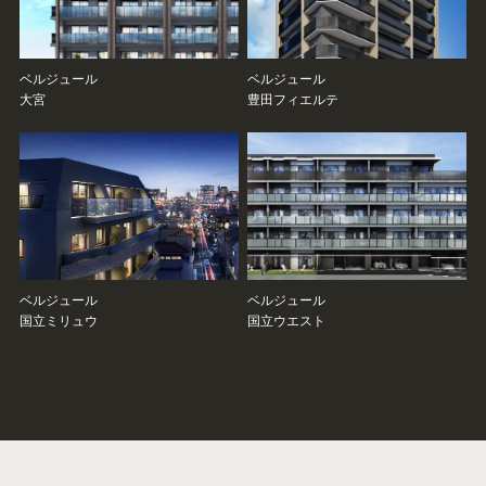
ベルジュール
ベルジュール
大宮
豊田フィエルテ
ベルジュール
ベルジュール
国立ミリュウ
国立ウエスト