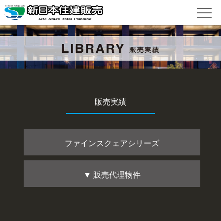
販売実績
ファインスクェアシリーズ
▼ 販売代理物件