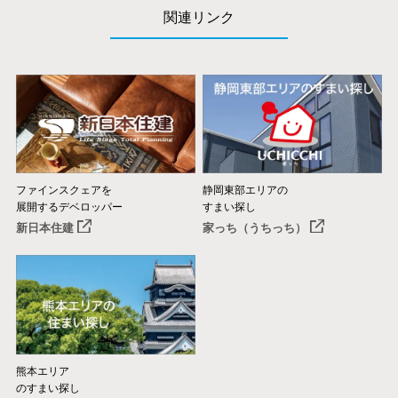
関連リンク
ファインスクェアを
静岡東部エリアの
展開するデベロッパー
すまい探し
新日本住建
家っち（うちっち）
熊本エリア
のすまい探し