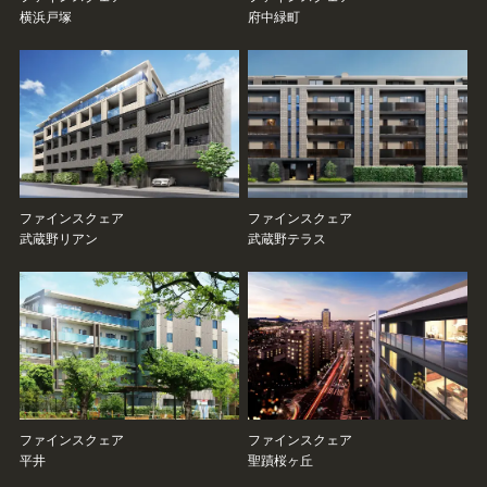
横浜戸塚
府中緑町
ファインスクェア
ファインスクェア
武蔵野リアン
武蔵野テラス
ファインスクェア
ファインスクェア
平井
聖蹟桜ヶ丘