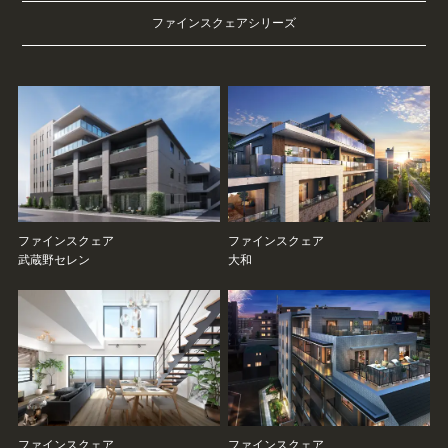
ファインスクェアシリーズ
ファインスクェア
ファインスクェア
武蔵野セレン
大和
ファインスクェア
ファインスクェア